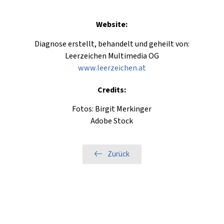
Website:
Diagnose erstellt, behandelt und geheilt von:
Leerzeichen Multimedia OG
www.leerzeichen.at
Credits:
Fotos: Birgit Merkinger
Adobe Stock
Zurück