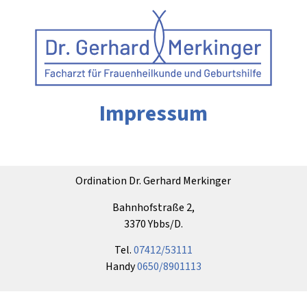
Impressum
Ordination Dr. Gerhard Merkinger
Bahnhofstraße 2,
3370 Ybbs/D.
Tel.
07412/53111
Handy
0650/8901113