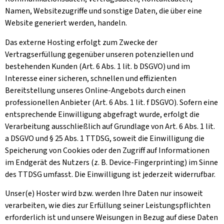
Namen, Websitezugriffe und sonstige Daten, die über eine
Website generiert werden, handeln.
Das externe Hosting erfolgt zum Zwecke der
Vertragserfüllung gegenüber unseren potenziellen und
bestehenden Kunden (Art. 6 Abs. 1 lit. b DSGVO) und im
Interesse einer sicheren, schnellen und effizienten
Bereitstellung unseres Online-Angebots durch einen
professionellen Anbieter (Art. 6 Abs. 1 lit. f DSGVO). Sofern eine
entsprechende Einwilligung abgefragt wurde, erfolgt die
Verarbeitung ausschließlich auf Grundlage von Art. 6 Abs. 1 lit.
a DSGVO und § 25 Abs. 1 TTDSG, soweit die Einwilligung die
Speicherung von Cookies oder den Zugriff auf Informationen
im Endgerät des Nutzers (z. B. Device-Fingerprinting) im Sinne
des TTDSG umfasst. Die Einwilligung ist jederzeit widerrufbar.
Unser(e) Hoster wird bzw. werden Ihre Daten nur insoweit
verarbeiten, wie dies zur Erfüllung seiner Leistungspflichten
erforderlich ist und unsere Weisungen in Bezug auf diese Daten