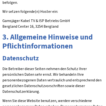
befolgen.
Wir setzen folgende(n) Hoster ein:
Gamsjäger Kabel TV & ISP Betriebs GmbH
Bergland Center 16, 3254 Bergland
3. Allgemeine Hinweise und
Pflicht­informationen
Datenschutz
Die Betreiber dieser Seiten nehmen den Schutz Ihrer
persönlichen Daten sehr ernst. Wir behandeln Ihre
personenbezogenen Daten vertraulich und entsprechend den
gesetzlichen Datenschutzvorschriften sowie dieser
Datenschutzerklärung.
Wenn Sie diese Website benutzen, werden verschiedene