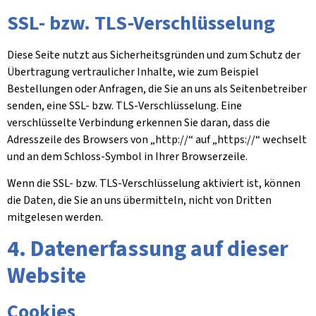
SSL- bzw. TLS-Verschlüsselung
Diese Seite nutzt aus Sicherheitsgründen und zum Schutz der
Übertragung vertraulicher Inhalte, wie zum Beispiel
Bestellungen oder Anfragen, die Sie an uns als Seitenbetreiber
senden, eine SSL- bzw. TLS-Verschlüsselung. Eine
verschlüsselte Verbindung erkennen Sie daran, dass die
Adresszeile des Browsers von „http://“ auf „https://“ wechselt
und an dem Schloss-Symbol in Ihrer Browserzeile.
Wenn die SSL- bzw. TLS-Verschlüsselung aktiviert ist, können
die Daten, die Sie an uns übermitteln, nicht von Dritten
mitgelesen werden.
4. Datenerfassung auf dieser
Website
Cookies