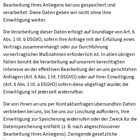
Bearbeitung Ihres Anliegens bei uns gespeichert und
verarbeitet. Diese Daten geben wir nicht ohne Ihre
Einwilligung weiter.
Die Verarbeitung dieser Daten erfolgt auf Grundlage von Art. 6
Abs. 1 lit. b DSGVO, sofern Ihre Anfrage mit der Erfüllung eines
Vertrags zusammenhängt oder zur Durchführung
vorvertraglicher Maßnahmen erforderlich ist. In allen übrigen
Fällen beruht die Verarbeitung auf unserem berechtigten
Interesse an der effektiven Bearbeitung der an uns gerichteten
Anfragen (Art. 6 Abs. 1 lit. f DSGVO) oder auf Ihrer Einwilligung
(Art. 6 Abs. 1 lit. a DSGVO) sofern diese abgefragt wurde; die
Einwilligung ist jederzeit widerrufbar.
Die von Ihnen an uns per Kontaktanfragen übersandten Daten
verbleiben bei uns, bis Sie uns zur Löschung auffordern, Ihre
Einwilligung zur Speicherung widerrufen oder der Zweck für die
Datenspeicherung entfällt (z. B. nach abgeschlossener
Bearbeitung Ihres Anliegens). Zwingende gesetzliche