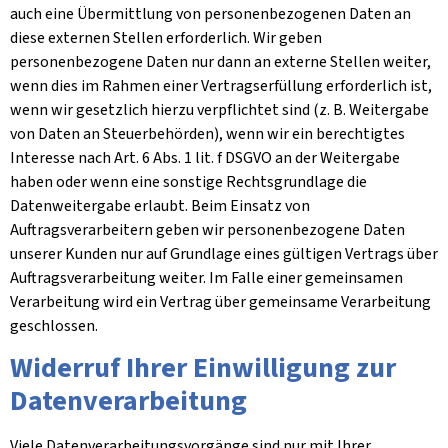
auch eine Übermittlung von personenbezogenen Daten an
diese externen Stellen erforderlich. Wir geben
personenbezogene Daten nur dann an externe Stellen weiter,
wenn dies im Rahmen einer Vertragserfüllung erforderlich ist,
wenn wir gesetzlich hierzu verpflichtet sind (z. B. Weitergabe
von Daten an Steuerbehörden), wenn wir ein berechtigtes
Interesse nach Art. 6 Abs. 1 lit. f DSGVO an der Weitergabe
haben oder wenn eine sonstige Rechtsgrundlage die
Datenweitergabe erlaubt. Beim Einsatz von
Auftragsverarbeitern geben wir personenbezogene Daten
unserer Kunden nur auf Grundlage eines gültigen Vertrags über
Auftragsverarbeitung weiter. Im Falle einer gemeinsamen
Verarbeitung wird ein Vertrag über gemeinsame Verarbeitung
geschlossen.
Widerruf Ihrer Einwilligung zur
Datenverarbeitung
Viele Datenverarbeitungsvorgänge sind nur mit Ihrer