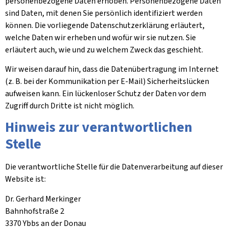
personenbezogene Daten erhoben. Personenbezogene Daten
sind Daten, mit denen Sie persönlich identifiziert werden
können. Die vorliegende Datenschutzerklärung erläutert,
welche Daten wir erheben und wofür wir sie nutzen. Sie
erläutert auch, wie und zu welchem Zweck das geschieht.
Wir weisen darauf hin, dass die Datenübertragung im Internet
(z. B. bei der Kommunikation per E-Mail) Sicherheitslücken
aufweisen kann. Ein lückenloser Schutz der Daten vor dem
Zugriff durch Dritte ist nicht möglich.
Hinweis zur verantwortlichen
Stelle
Die verantwortliche Stelle für die Datenverarbeitung auf dieser
Website ist:
Dr. Gerhard Merkinger
Bahnhofstraße 2
3370 Ybbs an der Donau