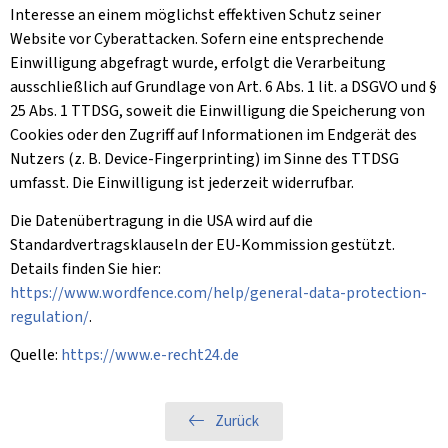
Interesse an einem möglichst effektiven Schutz seiner
Website vor Cyberattacken. Sofern eine entsprechende
Einwilligung abgefragt wurde, erfolgt die Verarbeitung
ausschließlich auf Grundlage von Art. 6 Abs. 1 lit. a DSGVO und §
25 Abs. 1 TTDSG, soweit die Einwilligung die Speicherung von
Cookies oder den Zugriff auf Informationen im Endgerät des
Nutzers (z. B. Device-Fingerprinting) im Sinne des TTDSG
umfasst. Die Einwilligung ist jederzeit widerrufbar.
Die Datenübertragung in die USA wird auf die
Standardvertragsklauseln der EU-Kommission gestützt.
Details finden Sie hier:
https://www.wordfence.com/help/general-data-protection-
regulation/
.
Quelle:
https://www.e-recht24.de
Zurück