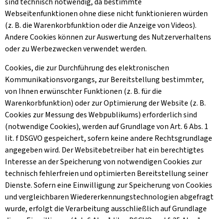
sind technisch notwendig, da bestimmte
Webseitenfunktionen ohne diese nicht funktionieren würden
(z. B. die Warenkorbfunktion oder die Anzeige von Videos).
Andere Cookies können zur Auswertung des Nutzerverhaltens
oder zu Werbezwecken verwendet werden.
Cookies, die zur Durchführung des elektronischen
Kommunikationsvorgangs, zur Bereitstellung bestimmter,
von Ihnen erwünschter Funktionen (z. B. für die
Warenkorbfunktion) oder zur Optimierung der Website (z. B.
Cookies zur Messung des Webpublikums) erforderlich sind
(notwendige Cookies), werden auf Grundlage von Art. 6 Abs. 1
lit. f DSGVO gespeichert, sofern keine andere Rechtsgrundlage
angegeben wird. Der Websitebetreiber hat ein berechtigtes
Interesse an der Speicherung von notwendigen Cookies zur
technisch fehlerfreien und optimierten Bereitstellung seiner
Dienste. Sofern eine Einwilligung zur Speicherung von Cookies
und vergleichbaren Wiedererkennungstechnologien abgefragt
wurde, erfolgt die Verarbeitung ausschließlich auf Grundlage