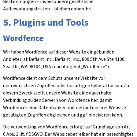
Bestimmungen – insbesondere gesetzliche
Aufbewahrungsfristen – bleiben unberührt.
5. Plugins und Tools
Wordfence
Wir haben Wordfence auf dieser Website eingebunden.
Anbieter ist Defiant Inc., Defiant, Inc., 800 5th Ave Ste 4100,
Seattle, WA 98104, USA (nachfolgend „Wordfence“).
Wordfence dient dem Schutz unserer Website vor
unerwünschten Zugriffen oder bösartigen Cyberattacken. Zu
diesem Zweck stellt unsere Website eine dauerhafte
Verbindung zu den Servern von Wordfence her, damit
Wordfence seine Datenbanken mit den auf unserer Website
getätigten Zugriffen abgleichen und ggf. blockieren kann.
Die Verwendung von Wordfence erfolgt auf Grundlage von Art.
6 Abs. 1 lit. f DSGVO. Der Websitebetreiber hat ein berechtigtes