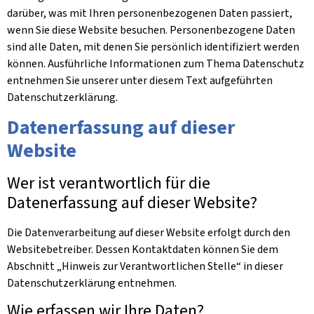
darüber, was mit Ihren personenbezogenen Daten passiert,
wenn Sie diese Website besuchen. Personenbezogene Daten
sind alle Daten, mit denen Sie persönlich identifiziert werden
können. Ausführliche Informationen zum Thema Datenschutz
entnehmen Sie unserer unter diesem Text aufgeführten
Datenschutzerklärung.
Datenerfassung auf dieser
Website
Wer ist verantwortlich für die
Datenerfassung auf dieser Website?
Die Datenverarbeitung auf dieser Website erfolgt durch den
Websitebetreiber. Dessen Kontaktdaten können Sie dem
Abschnitt „Hinweis zur Verantwortlichen Stelle“ in dieser
Datenschutzerklärung entnehmen.
Wie erfassen wir Ihre Daten?