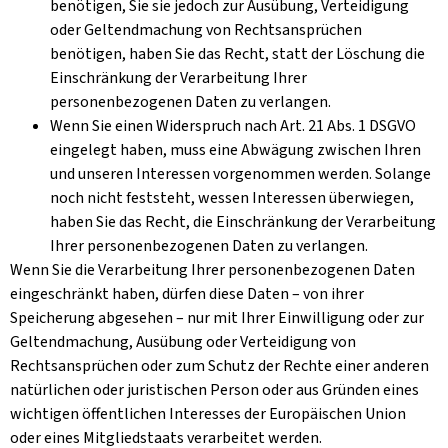
benötigen, Sie sie jedoch zur Ausübung, Verteidigung
oder Geltendmachung von Rechtsansprüchen
benötigen, haben Sie das Recht, statt der Löschung die
Einschränkung der Verarbeitung Ihrer
personenbezogenen Daten zu verlangen.
Wenn Sie einen Widerspruch nach Art. 21 Abs. 1 DSGVO
eingelegt haben, muss eine Abwägung zwischen Ihren
und unseren Interessen vorgenommen werden. Solange
noch nicht feststeht, wessen Interessen überwiegen,
haben Sie das Recht, die Einschränkung der Verarbeitung
Ihrer personenbezogenen Daten zu verlangen.
Wenn Sie die Verarbeitung Ihrer personenbezogenen Daten
eingeschränkt haben, dürfen diese Daten – von ihrer
Speicherung abgesehen – nur mit Ihrer Einwilligung oder zur
Geltendmachung, Ausübung oder Verteidigung von
Rechtsansprüchen oder zum Schutz der Rechte einer anderen
natürlichen oder juristischen Person oder aus Gründen eines
wichtigen öffentlichen Interesses der Europäischen Union
oder eines Mitgliedstaats verarbeitet werden.