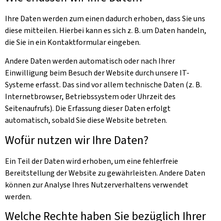
Ihre Daten werden zum einen dadurch erhoben, dass Sie uns
diese mitteilen. Hierbei kann es sich z. B. um Daten handeln,
die Sie in ein Kontaktformular eingeben.
Andere Daten werden automatisch oder nach Ihrer
Einwilligung beim Besuch der Website durch unsere IT-
Systeme erfasst. Das sind vor allem technische Daten (z. B.
Internetbrowser, Betriebssystem oder Uhrzeit des
Seitenaufrufs). Die Erfassung dieser Daten erfolgt
automatisch, sobald Sie diese Website betreten.
Wofür nutzen wir Ihre Daten?
Ein Teil der Daten wird erhoben, um eine fehlerfreie
Bereitstellung der Website zu gewährleisten. Andere Daten
können zur Analyse Ihres Nutzerverhaltens verwendet
werden.
Welche Rechte haben Sie bezüglich Ihrer