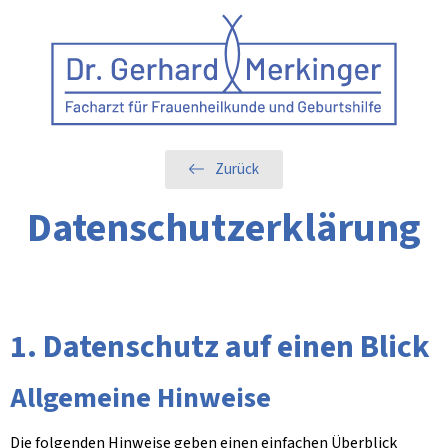
Zurück
Datenschutzerklärung
1. Datenschutz auf einen Blick
Allgemeine Hinweise
Die folgenden Hinweise geben einen einfachen Überblick