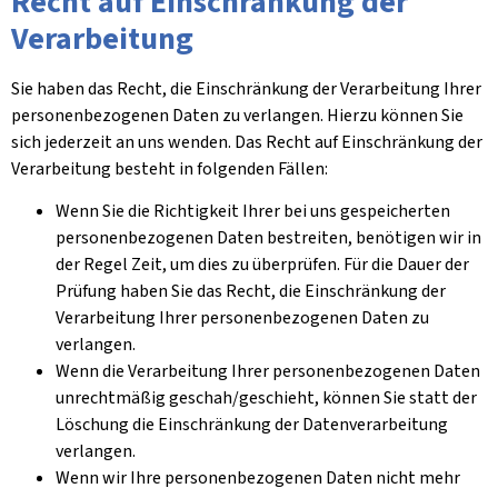
Recht auf Einschränkung der
Verarbeitung
Sie haben das Recht, die Einschränkung der Verarbeitung Ihrer
personenbezogenen Daten zu verlangen. Hierzu können Sie
sich jederzeit an uns wenden. Das Recht auf Einschränkung der
Verarbeitung besteht in folgenden Fällen:
Wenn Sie die Richtigkeit Ihrer bei uns gespeicherten
personenbezogenen Daten bestreiten, benötigen wir in
der Regel Zeit, um dies zu überprüfen. Für die Dauer der
Prüfung haben Sie das Recht, die Einschränkung der
Verarbeitung Ihrer personenbezogenen Daten zu
verlangen.
Wenn die Verarbeitung Ihrer personenbezogenen Daten
unrechtmäßig geschah/geschieht, können Sie statt der
Löschung die Einschränkung der Datenverarbeitung
verlangen.
Wenn wir Ihre personenbezogenen Daten nicht mehr