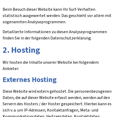
Beim Besuch dieser Website kann Ihr Surf-Verhalten
statistisch ausgewertet werden. Das geschieht vor allem mit
sogenannten Analyseprogrammen.
Detaillierte Informationen zu diesen Analyseprogrammen
finden Sie in der folgenden Datenschutzerklärung.
2. Hosting
Wir hosten die Inhalte unserer Website bei folgendem
Anbieter:
Externes Hosting
Diese Website wird extern gehostet. Die personenbezogenen
Daten, die auf dieser Website erfasst werden, werden auf den
Servern des Hosters / der Hoster gespeichert. Hierbei kann es
sich v. a. um IP-Adressen, Kontaktanfragen, Meta- und
Kommunikationsdaten, Vertragsdaten, Kontaktdaten,