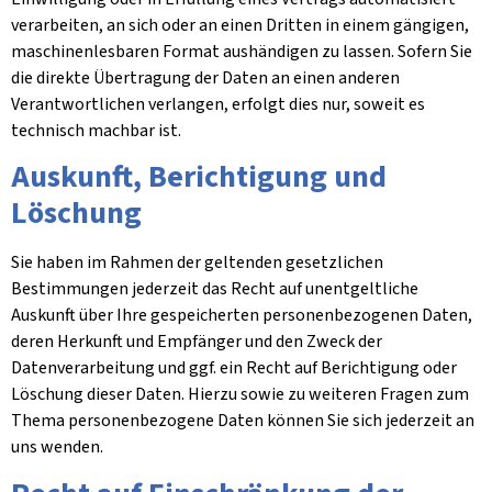
verarbeiten, an sich oder an einen Dritten in einem gängigen,
maschinenlesbaren Format aushändigen zu lassen. Sofern Sie
die direkte Übertragung der Daten an einen anderen
Verantwortlichen verlangen, erfolgt dies nur, soweit es
technisch machbar ist.
Auskunft, Berichtigung und
Löschung
Sie haben im Rahmen der geltenden gesetzlichen
Bestimmungen jederzeit das Recht auf unentgeltliche
Auskunft über Ihre gespeicherten personenbezogenen Daten,
deren Herkunft und Empfänger und den Zweck der
Datenverarbeitung und ggf. ein Recht auf Berichtigung oder
Löschung dieser Daten. Hierzu sowie zu weiteren Fragen zum
Thema personenbezogene Daten können Sie sich jederzeit an
uns wenden.