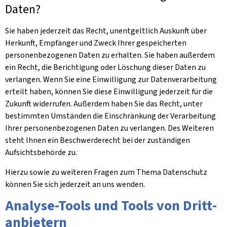
Daten?
Sie haben jederzeit das Recht, unentgeltlich Auskunft über
Herkunft, Empfänger und Zweck Ihrer gespeicherten
personenbezogenen Daten zu erhalten. Sie haben außerdem
ein Recht, die Berichtigung oder Löschung dieser Daten zu
verlangen. Wenn Sie eine Einwilligung zur Datenverarbeitung
erteilt haben, können Sie diese Einwilligung jederzeit für die
Zukunft widerrufen. Außerdem haben Sie das Recht, unter
bestimmten Umständen die Einschränkung der Verarbeitung
Ihrer personenbezogenen Daten zu verlangen. Des Weiteren
steht Ihnen ein Beschwerderecht bei der zuständigen
Aufsichtsbehörde zu.
Hierzu sowie zu weiteren Fragen zum Thema Datenschutz
können Sie sich jederzeit an uns wenden.
Analyse-Tools und Tools von Dritt­
anbietern