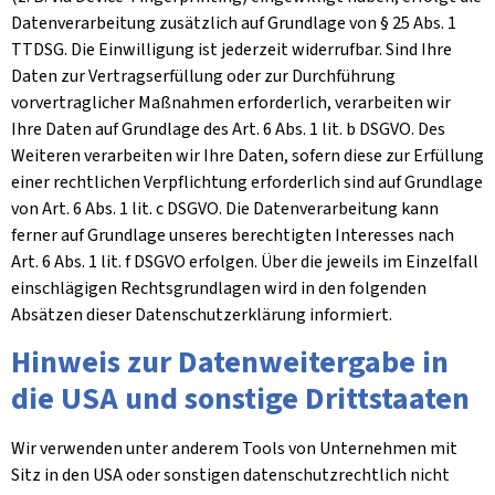
Datenverarbeitung zusätzlich auf Grundlage von § 25 Abs. 1
TTDSG. Die Einwilligung ist jederzeit widerrufbar. Sind Ihre
Daten zur Vertragserfüllung oder zur Durchführung
vorvertraglicher Maßnahmen erforderlich, verarbeiten wir
Ihre Daten auf Grundlage des Art. 6 Abs. 1 lit. b DSGVO. Des
Weiteren verarbeiten wir Ihre Daten, sofern diese zur Erfüllung
einer rechtlichen Verpflichtung erforderlich sind auf Grundlage
von Art. 6 Abs. 1 lit. c DSGVO. Die Datenverarbeitung kann
ferner auf Grundlage unseres berechtigten Interesses nach
Art. 6 Abs. 1 lit. f DSGVO erfolgen. Über die jeweils im Einzelfall
einschlägigen Rechtsgrundlagen wird in den folgenden
Absätzen dieser Datenschutzerklärung informiert.
Hinweis zur Datenweitergabe in
die USA und sonstige Drittstaaten
Wir verwenden unter anderem Tools von Unternehmen mit
Sitz in den USA oder sonstigen datenschutzrechtlich nicht