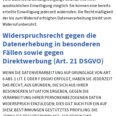
ausdrücklichen Einwilligung möglich. Sie können eine bereits
erteilte Einwilligung jederzeit widerrufen. Die Rechtmäßigkeit
der bis zum Widerruf erfolgten Datenverarbeitung bleibt vom
Widerruf unberührt.
Widerspruchsrecht gegen die
Datenerhebung in besonderen
Fällen sowie gegen
Direktwerbung (Art. 21 DSGVO)
WENN DIE DATENVERARBEITUNG AUF GRUNDLAGE VON ART.
6 ABS. 1 LIT. E ODER F DSGVO ERFOLGT, HABEN SIE JEDERZEIT
DAS RECHT, AUS GRÜNDEN, DIE SICH AUS IHRER
BESONDEREN SITUATION ERGEBEN, GEGEN DIE
VERARBEITUNG IHRER PERSONENBEZOGENEN DATEN
WIDERSPRUCH EINZULEGEN; DIES GILT AUCH FÜR EIN AUF
DIESE BESTIMMUNGEN GESTÜTZTES PROFILING. DIE