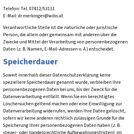
Telefon: Tel. 07412/53111
E-Mail: dr.merkinger@wibs.at
Verantwortliche Stelle ist die natürliche oder juristische
Person, die allein oder gemeinsam mit anderen über die
Zwecke und Mittel der Verarbeitung von personenbezogenen
Daten (z. B. Namen, E-Mail-Adressen o. Ä.) entscheidet.
Speicherdauer
Soweit innerhalb dieser Datenschutzerklärung keine
speziellere Speicherdauer genannt wurde, verbleiben Ihre
personenbezogenen Daten bei uns, bis der Zweck für die
Datenverarbeitung entfällt. Wenn Sie ein berechtigtes
Löschersuchen geltend machen oder eine Einwilligung zur
Datenverarbeitung widerrufen, werden Ihre Daten gelöscht,
sofern wir keine anderen rechtlich zulässigen Gründe für die
Speicherung Ihrer personenbezogenen Daten haben (z. B.
steuer- oder handelsrechtliche Aufbewahrungsfristen); im