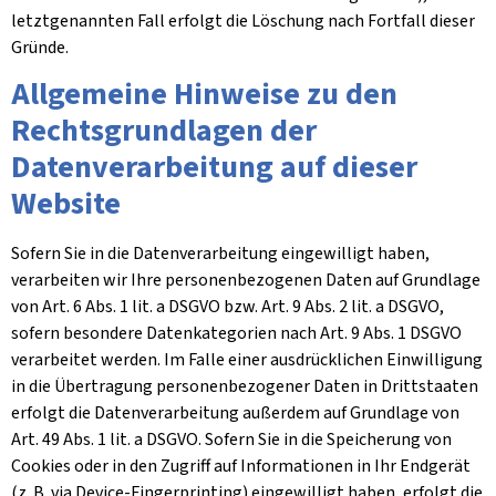
letztgenannten Fall erfolgt die Löschung nach Fortfall dieser
Gründe.
Allgemeine Hinweise zu den
Rechtsgrundlagen der
Datenverarbeitung auf dieser
Website
Sofern Sie in die Datenverarbeitung eingewilligt haben,
verarbeiten wir Ihre personenbezogenen Daten auf Grundlage
von Art. 6 Abs. 1 lit. a DSGVO bzw. Art. 9 Abs. 2 lit. a DSGVO,
sofern besondere Datenkategorien nach Art. 9 Abs. 1 DSGVO
verarbeitet werden. Im Falle einer ausdrücklichen Einwilligung
in die Übertragung personenbezogener Daten in Drittstaaten
erfolgt die Datenverarbeitung außerdem auf Grundlage von
Art. 49 Abs. 1 lit. a DSGVO. Sofern Sie in die Speicherung von
Cookies oder in den Zugriff auf Informationen in Ihr Endgerät
(z. B. via Device-Fingerprinting) eingewilligt haben, erfolgt die