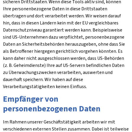
sicheren Drittstaaten. Wenn diese Tools aktiv sind, können
Ihre personenbezogene Daten in diese Drittstaaten
übertragen und dort verarbeitet werden. Wir weisen darauf
hin, dass in diesen Ländern kein mit der EU vergleichbares
Datenschutzniveau garantiert werden kann. Beispielsweise
sind US-Unternehmen dazu verpflichtet, personenbezogene
Daten an Sicherheitsbehörden herauszugeben, ohne dass Sie
als Betroffener hiergegen gerichtlich vorgehen könnten. Es
kann daher nicht ausgeschlossen werden, dass US-Behörden
(z. B. Geheimdienste) Ihre auf US-Servern befindlichen Daten
zu Überwachungszwecken verarbeiten, auswerten und
dauerhaft speichern. Wir haben auf diese
Verarbeitungstätigkeiten keinen Einfluss.
Empfänger von
personenbezogenen Daten
Im Rahmen unserer Geschäftstätigkeit arbeiten wir mit
verschiedenen externen Stellen zusammen. Dabei ist teilweise