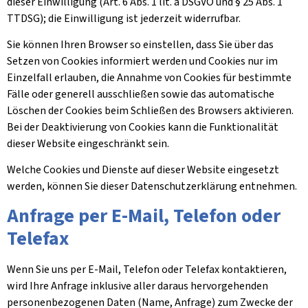
dieser Einwilligung (Art. 6 Abs. 1 lit. a DSGVO und § 25 Abs. 1
TTDSG); die Einwilligung ist jederzeit widerrufbar.
Sie können Ihren Browser so einstellen, dass Sie über das
Setzen von Cookies informiert werden und Cookies nur im
Einzelfall erlauben, die Annahme von Cookies für bestimmte
Fälle oder generell ausschließen sowie das automatische
Löschen der Cookies beim Schließen des Browsers aktivieren.
Bei der Deaktivierung von Cookies kann die Funktionalität
dieser Website eingeschränkt sein.
Welche Cookies und Dienste auf dieser Website eingesetzt
werden, können Sie dieser Datenschutzerklärung entnehmen.
Anfrage per E-Mail, Telefon oder
Telefax
Wenn Sie uns per E-Mail, Telefon oder Telefax kontaktieren,
wird Ihre Anfrage inklusive aller daraus hervorgehenden
personenbezogenen Daten (Name, Anfrage) zum Zwecke der