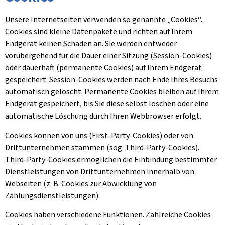
Unsere Internetseiten verwenden so genannte „Cookies“.
Cookies sind kleine Datenpakete und richten auf Ihrem
Endgerät keinen Schaden an. Sie werden entweder
vorübergehend für die Dauer einer Sitzung (Session-Cookies)
oder dauerhaft (permanente Cookies) auf Ihrem Endgerät
gespeichert. Session-Cookies werden nach Ende Ihres Besuchs
automatisch gelöscht. Permanente Cookies bleiben auf Ihrem
Endgerät gespeichert, bis Sie diese selbst löschen oder eine
automatische Löschung durch Ihren Webbrowser erfolgt.
Cookies können von uns (First-Party-Cookies) oder von
Drittunternehmen stammen (sog. Third-Party-Cookies).
Third-Party-Cookies ermöglichen die Einbindung bestimmter
Dienstleistungen von Drittunternehmen innerhalb von
Webseiten (z. B. Cookies zur Abwicklung von
Zahlungsdienstleistungen).
Cookies haben verschiedene Funktionen. Zahlreiche Cookies